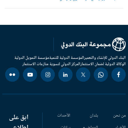
بنك الدولي للإنشاء والتعمير
المؤسسة الدولية للتنمية
مؤسسة التمويل الدولية
وكالة الدولية لضمان الاستثمار
المركز الدولي لتسوية منازعات الاستثمار
 نحن
بلدان
الأحداث
ابق على
اطلاع
أخبار
المواضيع
بيانات