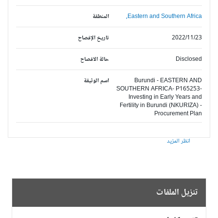
Eastern and Southern Africa,
المنطقة
2022/11/23
تاريخ الإفصاح
Disclosed
حالة الافصاح
Burundi - EASTERN AND
اسم الوثيقة
SOUTHERN AFRICA- P165253-
Investing in Early Years and
Fertility in Burundi (NKURIZA) -
Procurement Plan
انظر المزيد
تنزيل الملفات