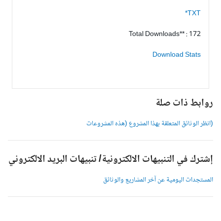
TXT*
Total Downloads** : 172
Download Stats
وابط ذات صلة
انظر الوثائق المتعلقة بهذا المشروع (هذه المشروعات
شترك في التنبيهات الالكترونية/ تنبيهات البريد الالكتروني
لمستجدات اليومية عن آخر المشاريع والوثائق