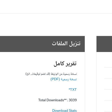
تنزيل الملفات
تقرير كامل
نسخة رسمية من الوثيقة (قد تضم توقيعات، الخ)
نسخة رسمية (PDF)
TXT*
Total Downloads** : 3039
Download Stats