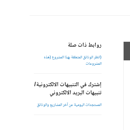
روابط ذات صلة
(انظر الوثائق المتعلقة بهذا المشروع (هذه
المشروعات
إشترك في التنبيهات الالكترونية/
تنبيهات البريد الالكتروني
المستجدات اليومية عن آخر المشاريع والوثائق