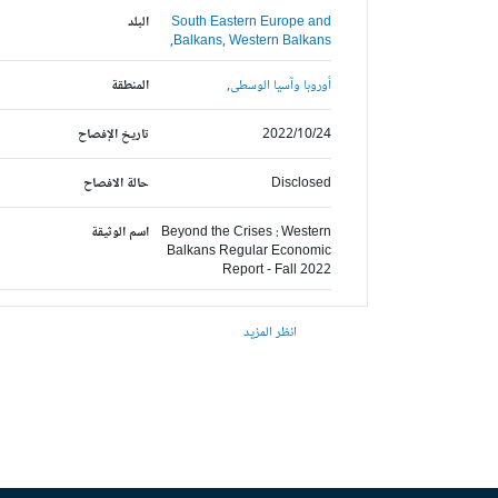
South Eastern Europe and
البلد
Balkans,
Western Balkans,
أوروبا وآسيا الوسطى,
المنطقة
2022/10/24
تاريخ الإفصاح
Disclosed
حالة الافصاح
Beyond the Crises : Western
اسم الوثيقة
Balkans Regular Economic
Report - Fall 2022
انظر المزيد