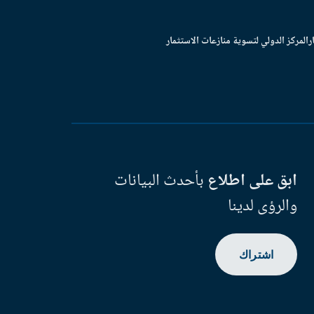
ر
المركز الدولي لتسوية منازعات الاستثمار
ابق على اطلاع
بأحدث البيانات
والرؤى لدينا
اشتراك