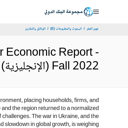
Skip
to
Main
فهم الفقر
البحوث والمطبوعات (E)
الوثائق والتقارير
Navigation
r Economic Report -
Fall 2022 (الإنجليزية)
ironment, placing households, firms, and
and the region returned to a normalized
 challenges. The war in Ukraine, and the
 slowdown in global growth, is weighing...