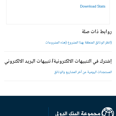
Download Stats
وابط ذات صلة
انظر الوثائق المتعلقة بهذا المشروع (هذه المشروعات
شترك في التنبيهات الالكترونية/ تنبيهات البريد الالكتروني
لمستجدات اليومية عن آخر المشاريع والوثائق