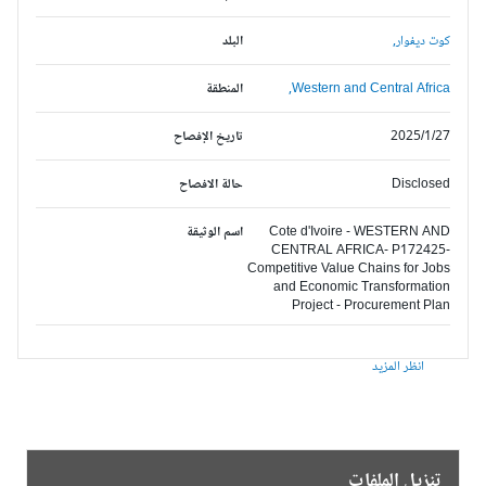
كوت ديفوار,
البلد
Western and Central Africa,
المنطقة
2025/1/27
تاريخ الإفصاح
Disclosed
حالة الافصاح
Cote d'Ivoire - WESTERN AND
اسم الوثيقة
CENTRAL AFRICA- P172425-
Competitive Value Chains for Jobs
and Economic Transformation
Project - Procurement Plan
انظر المزيد
تنزيل الملفات