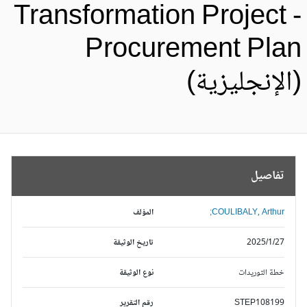
Transformation Project 
Procurement Pla
الإنجليزية)
تفاصيل
COULIBALY, Arthur;
المؤلف
2025/1/27
تاريخ الوثيقة
خطة التوريدات
نوع الوثيقة
STEP108199
رقم التقرير