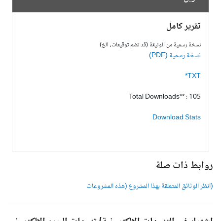
تقرير كامل
نسخة رسمية من الوثيقة (قد تضم توقيعات، الخ)
نسخة رسمية (PDF)
TXT*
Total Downloads** : 105
Download Stats
وابط ذات صلة
انظر الوثائق المتعلقة بهذا المشروع (هذه المشروعات