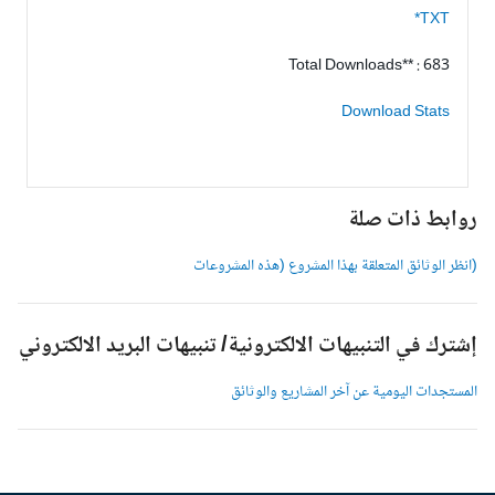
TXT*
Total Downloads** : 683
Download Stats
وابط ذات صلة
انظر الوثائق المتعلقة بهذا المشروع (هذه المشروعات
شترك في التنبيهات الالكترونية/ تنبيهات البريد الالكتروني
لمستجدات اليومية عن آخر المشاريع والوثائق