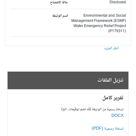
Disclosed
حالة الافصاح
Environmental and Social
اسم الوثيقة
Management Framework (ESMF)
Water Emergency Relief Project
(P179311)
انظر المزيد
تنزيل الملفات
تقرير كامل
نسخة رسمية من الوثيقة (قد تضم توقيعات، الخ)
DOCX
نسخة رسمية (PDF)