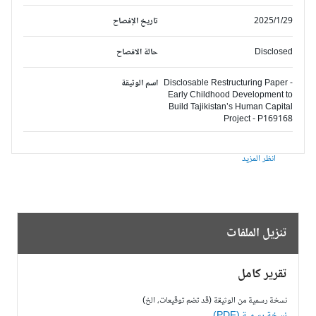
2025/1/29
تاريخ الإفصاح
Disclosed
حالة الافصاح
Disclosable Restructuring Paper -
اسم الوثيقة
Early Childhood Development to
Build Tajikistan’s Human Capital
Project - P169168
انظر المزيد
تنزيل الملفات
تقرير كامل
نسخة رسمية من الوثيقة (قد تضم توقيعات، الخ)