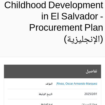
Childhood Developmen
in El Salvador 
Procurement Pla
الإنجليزية)
تفاصيل
Rivas, Oscar Armando Marquez;
المؤلف
2025/2/01
تاريخ الوثيقة
خطة التوريدات
نوع الوثيقة