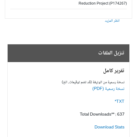
Reduction Project (P174267)
انظر المزيد
تنزيل الملفات
تقرير كامل
نسخة رسمية من الوثيقة (قد تضم توقيعات، الخ)
نسخة رسمية (PDF)
TXT*
Total Downloads** : 637
Download Stats