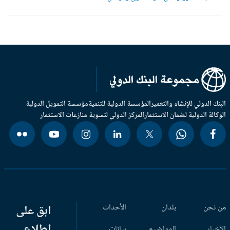
بنك الدولي للإنشاء والتعمير
المؤسسة الدولية للتنمية
مؤسسة التمويل الدولية
وكالة الدولية لضمان الاستثمار
المركز الدولي لتسوية منازعات الاستثمار
 نحن
بلدان
الأحداث
ابق على
اطلاع
أخبار
المواضيع
بيانات