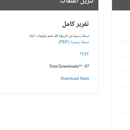
تنزيل الملفات
تقرير كامل
نسخة رسمية من الوثيقة (قد تضم توقيعات، الخ)
نسخة رسمية (PDF)
TXT*
Total Downloads** : 97
Download Stats