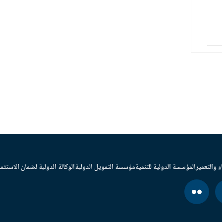
ء والتعمير
المؤسسة الدولية للتنمية
مؤسسة التمويل الدولية
الوكالة الدولية لضمان الاستثما