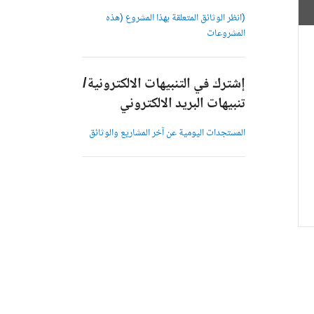
(انظر الوثائق المتعلقة بهذا المشروع (هذه
المشروعات
إشترك في التنبيهات الالكترونية/
تنبيهات البريد الالكتروني
المستجدات اليومية عن آخر المشاريع والوثائق