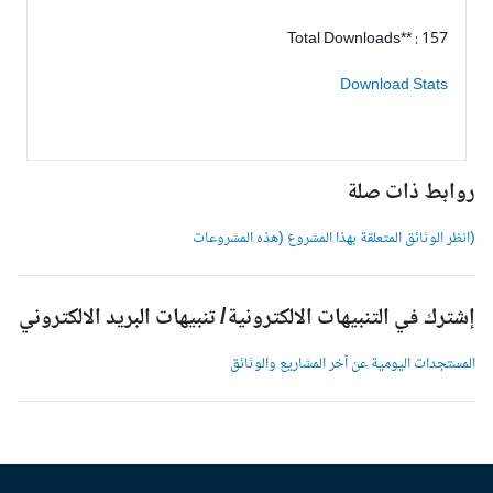
Total Downloads** : 157
Download Stats
وابط ذات صلة
انظر الوثائق المتعلقة بهذا المشروع (هذه المشروعات
شترك في التنبيهات الالكترونية/ تنبيهات البريد الالكتروني
لمستجدات اليومية عن آخر المشاريع والوثائق