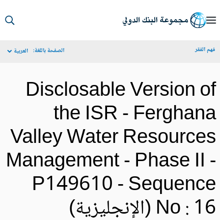
S
Ma
م الفقر
الصفحة باللغة:
العربية
Navigat
Disclosable Version o
the ISR - Ferghan
Valley Water Resource
Management - Phase II 
P149610 - Sequenc
No :  (الإنجليزية)