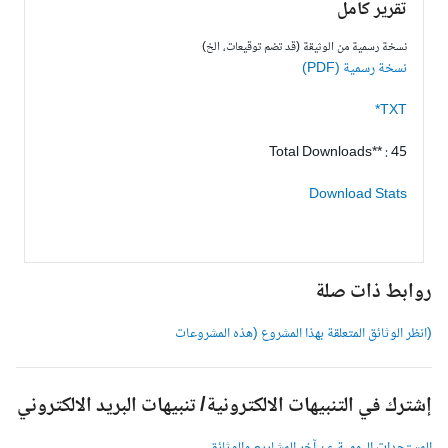
تقرير كامل
نسخة رسمية من الوثيقة (قد تضم توقيعات، الخ)
نسخة رسمية (PDF)
TXT*
Total Downloads** : 45
Download Stats
وابط ذات صلة
انظر الوثائق المتعلقة بهذا المشروع (هذه المشروعات
شترك في التنبيهات الالكترونية/ تنبيهات البريد الالكتروني