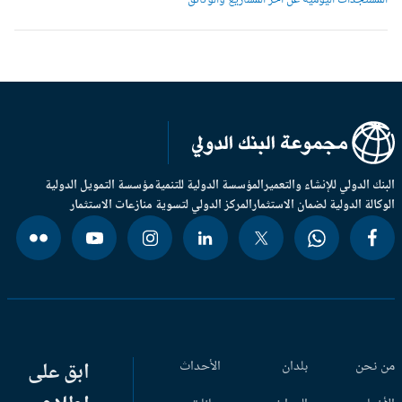
لمستجدات اليومية عن آخر المشاريع والوثائق
بنك الدولي للإنشاء والتعمير
المؤسسة الدولية للتنمية
مؤسسة التمويل الدولية
وكالة الدولية لضمان الاستثمار
المركز الدولي لتسوية منازعات الاستثمار
 نحن
بلدان
الأحداث
ابق على