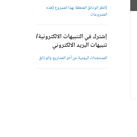
(انظر الوثائق المتعلقة بهذا المشروع (هذه
المشروعات
إشترك في التنبيهات الالكترونية/
تنبيهات البريد الالكتروني
المستجدات اليومية عن آخر المشاريع والوثائق