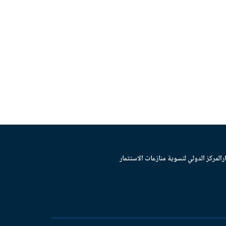
ر
المركز الدولي لتسوية منازعات الاستثمار