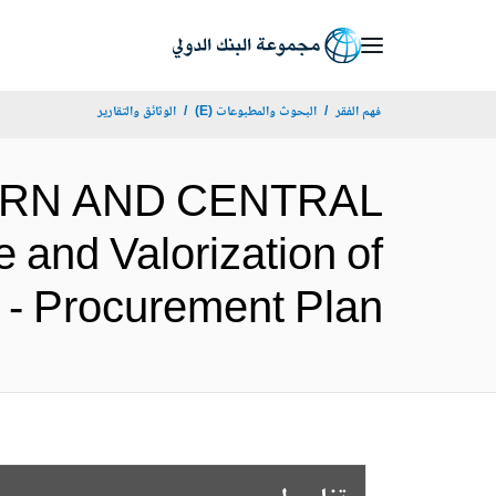
Skip
to
Main
فهم الفقر
البحوث والمطبوعات (E)
الوثائق والتقارير
Navigation
STERN AND CENTRAL
and Valorization of
DREVE - Procurement Plan