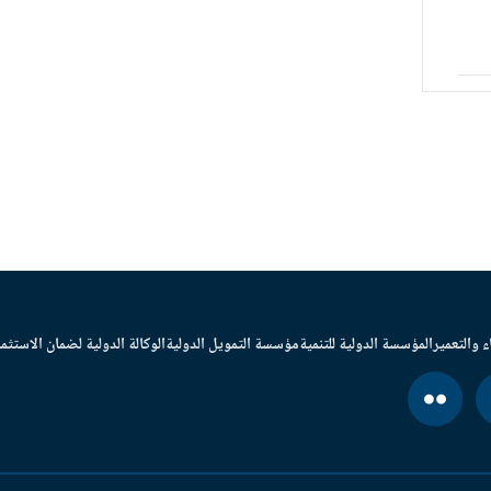
ء والتعمير
المؤسسة الدولية للتنمية
مؤسسة التمويل الدولية
الوكالة الدولية لضمان الاستثما