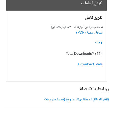
تنزيل الملفات
تقرير كامل
نسخة رسمية من الوثيقة (قد تضم توقيعات، الخ)
نسخة رسمية (PDF)
TXT*
Total Downloads** : 114
Download Stats
وابط ذات صلة
انظر الوثائق المتعلقة بهذا المشروع (هذه المشروعات