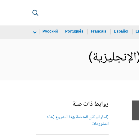
Русский
Português
Français
Español
E
روابط ذات صلة
(انظر الوثائق المتعلقة بهذا المشروع (هذه
المشروعات