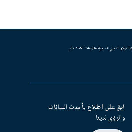
ر
المركز الدولي لتسوية منازعات الاستثمار
ابق على اطلاع
بأحدث البيانات
والرؤى لدينا