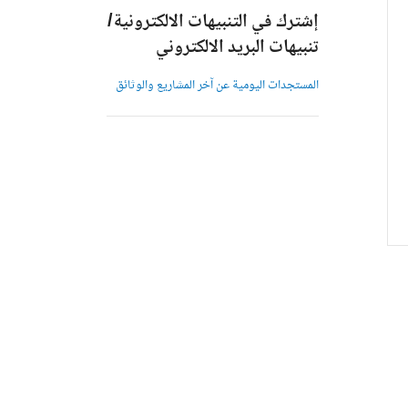
إشترك في التنبيهات الالكترونية/
تنبيهات البريد الالكتروني
المستجدات اليومية عن آخر المشاريع والوثائق