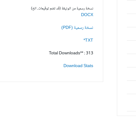
نسخة رسمية من الوثيقة (قد تضم توقيعات، الخ)
DOCX
نسخة رسمية (PDF)
TXT*
Total Downloads** : 313
Download Stats