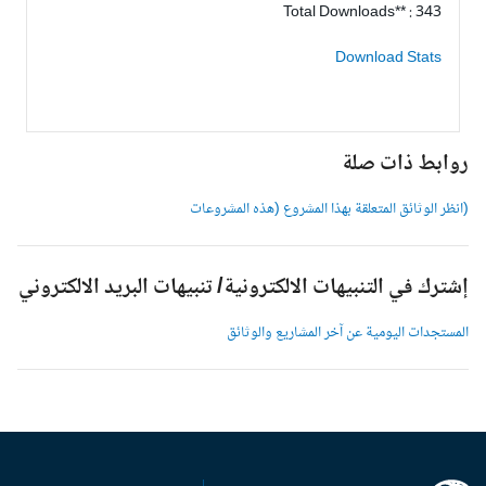
Total Downloads** : 343
Download Stats
وابط ذات صلة
انظر الوثائق المتعلقة بهذا المشروع (هذه المشروعات
شترك في التنبيهات الالكترونية/ تنبيهات البريد الالكتروني
لمستجدات اليومية عن آخر المشاريع والوثائق