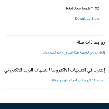
Total Downloads** : 92
Download Stats
وابط ذات صلة
انظر الوثائق المتعلقة بهذا المشروع (هذه المشروعات
شترك في التنبيهات الالكترونية/ تنبيهات البريد الالكتروني
لمستجدات اليومية عن آخر المشاريع والوثائق