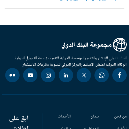
بنك الدولي للإنشاء والتعمير
المؤسسة الدولية للتنمية
مؤسسة التمويل الدولية
وكالة الدولية لضمان الاستثمار
المركز الدولي لتسوية منازعات الاستثمار
 نحن
بلدان
الأحداث
ابق على
اطلاع
أخبار
المواضيع
بيانات