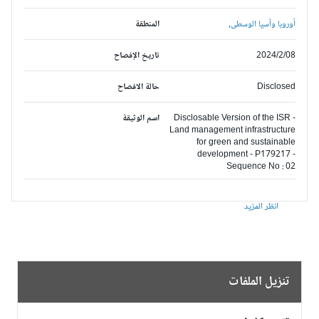
أوروبا وآسيا الوسطى,
المنطقة
2024/2/08
تاريخ الإفصاح
Disclosed
حالة الافصاح
Disclosable Version of the ISR -
اسم الوثيقة
Land management infrastructure
for green and sustainable
development - P179217 -
Sequence No : 02
انظر المزيد
تنزيل الملفات