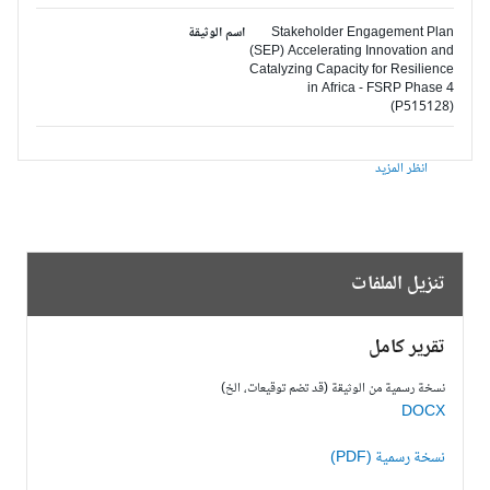
Stakeholder Engagement Plan
اسم الوثيقة
(SEP) Accelerating Innovation and
Catalyzing Capacity for Resilience
in Africa - FSRP Phase 4
(P515128)
انظر المزيد
تنزيل الملفات
تقرير كامل
نسخة رسمية من الوثيقة (قد تضم توقيعات، الخ)
DOCX
نسخة رسمية (PDF)