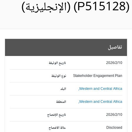
P51512) (الإنجليزية)
تفاصيل
2026/2/10
تاريخ الوثيقة
Stakeholder Engagement Plan
نوع الوثيقة
Western and Central Africa,
البلد
Western and Central Africa,
المنطقة
2026/2/10
تاريخ الإفصاح
Disclosed
حالة الافصاح