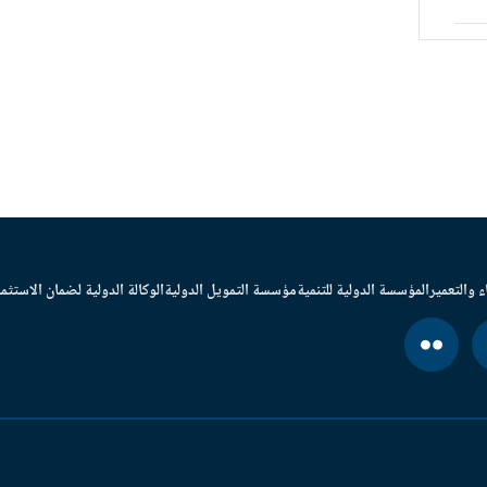
ء والتعمير
المؤسسة الدولية للتنمية
مؤسسة التمويل الدولية
الوكالة الدولية لضمان الاستثما