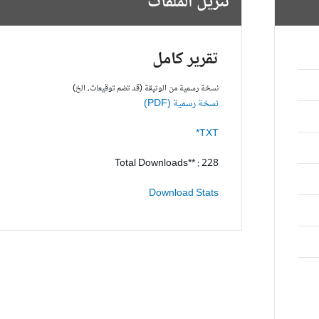
تنزيل الملفات
تقرير كامل
نسخة رسمية من الوثيقة (قد تضم توقيعات، الخ)
نسخة رسمية (PDF)
TXT*
Total Downloads** : 228
Download Stats