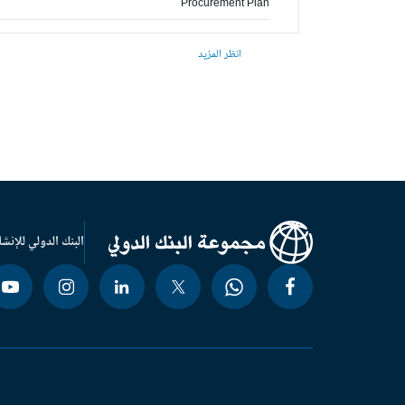
Procurement Plan
انظر المزيد
البنك الدولي للإنشا