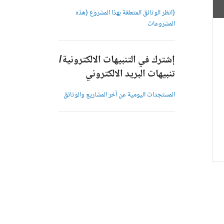
(انظر الوثائق المتعلقة بهذا المشروع (هذه
المشروعات
إشترك في التنبيهات الالكترونية/
تنبيهات البريد الالكتروني
المستجدات اليومية عن آخر المشاريع والوثائق