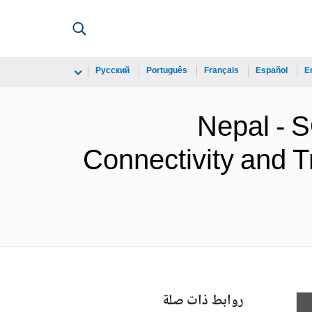
Русский
Português
Français
Español
E
Nepal - 
Connectivity and 
روابط ذات صلة