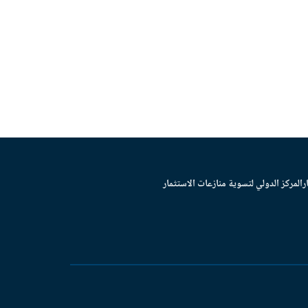
ر
المركز الدولي لتسوية منازعات الاستثمار