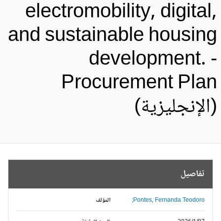
electromobility, digital
and sustainable housin
development. 
Procurement Pla
الإنجليزية)
تفاصيل
Pontes, Fernanda Teodoro;
المؤلف