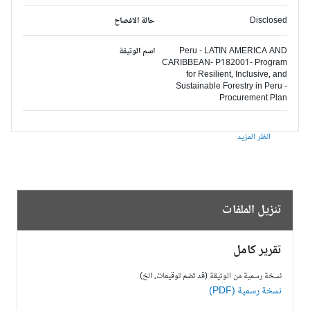
Disclosed
حالة الافصاح
Peru - LATIN AMERICA AND
اسم الوثيقة
CARIBBEAN- P182001- Program
for Resilient, Inclusive, and
Sustainable Forestry in Peru -
Procurement Plan
انظر المزيد
تنزيل الملفات
تقرير كامل
نسخة رسمية من الوثيقة (قد تضم توقيعات، الخ)
نسخة رسمية (PDF)