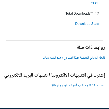
TXT*
Total Downloads** : 17
Download Stats
وابط ذات صلة
انظر الوثائق المتعلقة بهذا المشروع (هذه المشروعات
شترك في التنبيهات الالكترونية/ تنبيهات البريد الالكتروني
لمستجدات اليومية عن آخر المشاريع والوثائق