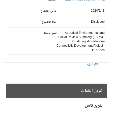
2024/2/13
تاريخ الإفصاح
Disclosed
حالة الافصاح
Appraisal Environmental and
اسم الوثيقة
Social Review Summary (ESRS) -
Kigali Logistics Platform
Connectivity Development Project -
P180228
انظر المزيد
تنزيل الملفات
تقرير كامل