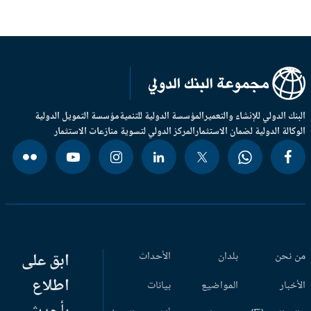
بنك الدولي للإنشاء والتعمير
المؤسسة الدولية للتنمية
مؤسسة التمويل الدولية
وكالة الدولية لضمان الاستثمار
المركز الدولي لتسوية منازعات الاستثمار
 نحن
بلدان
الأحداث
ابق على
اطلاع
أخبار
المواضيع
بيانات