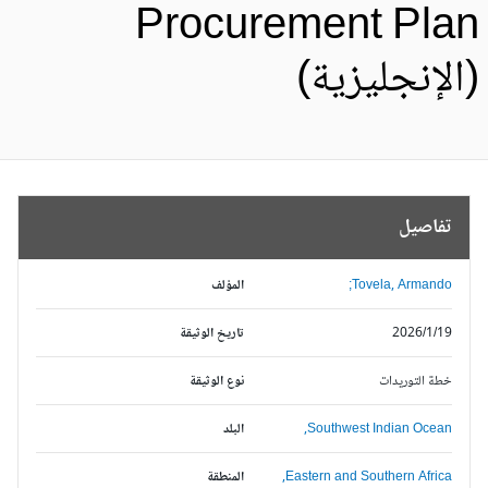
Procurement Pla
الإنجليزية)
تفاصيل
Tovela, Armando;
المؤلف
2026/1/19
تاريخ الوثيقة
خطة التوريدات
نوع الوثيقة
Southwest Indian Ocean,
البلد
Eastern and Southern Africa,
المنطقة