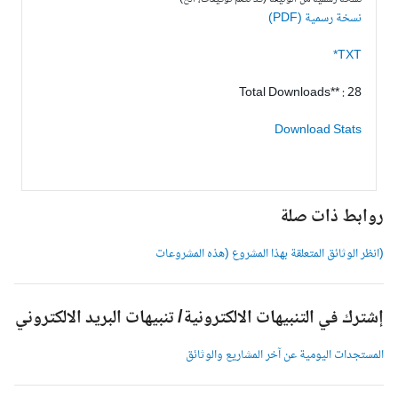
نسخة رسمية (PDF)
TXT*
Total Downloads** : 28
Download Stats
وابط ذات صلة
انظر الوثائق المتعلقة بهذا المشروع (هذه المشروعات
شترك في التنبيهات الالكترونية/ تنبيهات البريد الالكتروني
لمستجدات اليومية عن آخر المشاريع والوثائق