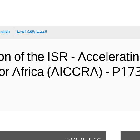
الصفحة باللغة:
العربية
nglish
on of the ISR - Accelerat
for Africa (AICCRA) - P1