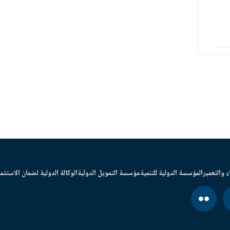
ء والتعمير
المؤسسة الدولية للتنمية
مؤسسة التمويل الدولية
الوكالة الدولية لضمان الاستثما