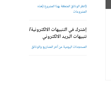
(انظر الوثائق المتعلقة بهذا المشروع (هذه
المشروعات
إشترك في التنبيهات الالكترونية/
تنبيهات البريد الالكتروني
المستجدات اليومية عن آخر المشاريع والوثائق