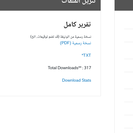
تنزيل الملفات
تقرير كامل
نسخة رسمية من الوثيقة (قد تضم توقيعات، الخ)
نسخة رسمية (PDF)
TXT*
Total Downloads** : 317
Download Stats