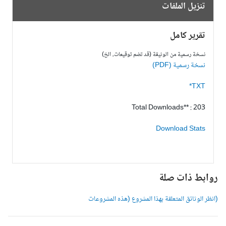
تنزيل الملفات
تقرير كامل
نسخة رسمية من الوثيقة (قد تضم توقيعات، الخ)
نسخة رسمية (PDF)
TXT*
Total Downloads** : 203
Download Stats
وابط ذات صلة
انظر الوثائق المتعلقة بهذا المشروع (هذه المشروعات