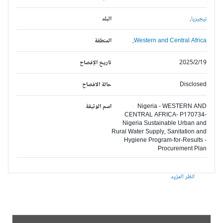
نيجيريا,
البلد
Western and Central Africa,
المنطقة
2025/2/19
تاريخ الإفصاح
Disclosed
حالة الافصاح
Nigeria - WESTERN AND
اسم الوثيقة
CENTRAL AFRICA- P170734-
Nigeria Sustainable Urban and
Rural Water Supply, Sanitation and
Hygiene Program-for-Results -
Procurement Plan
انظر المزيد