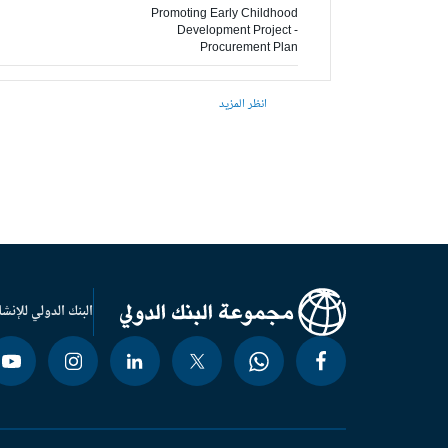
Promoting Early Childhood
Development Project -
Procurement Plan
انظر المزيد
البنك الدولي للإنشا