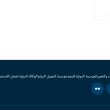
ء والتعمير
المؤسسة الدولية للتنمية
مؤسسة التمويل الدولية
الوكالة الدولية لضمان الاستثما