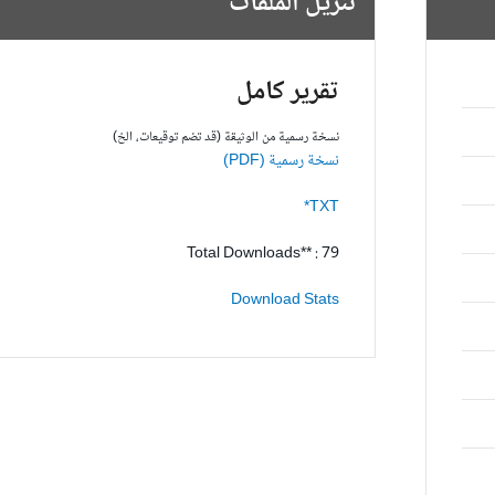
تنزيل الملفات
تقرير كامل
نسخة رسمية من الوثيقة (قد تضم توقيعات، الخ)
نسخة رسمية (PDF)
TXT*
Total Downloads** : 79
Download Stats