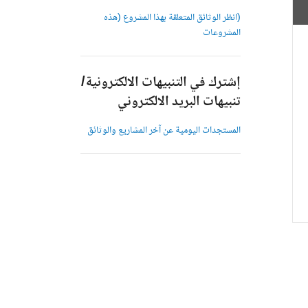
(انظر الوثائق المتعلقة بهذا المشروع (هذه
المشروعات
إشترك في التنبيهات الالكترونية/
تنبيهات البريد الالكتروني
المستجدات اليومية عن آخر المشاريع والوثائق