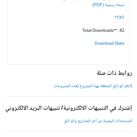
نسخة رسمية (PDF)
TXT*
Total Downloads** : 82
Download Stats
وابط ذات صلة
انظر الوثائق المتعلقة بهذا المشروع (هذه المشروعات
شترك في التنبيهات الالكترونية/ تنبيهات البريد الالكتروني
لمستجدات اليومية عن آخر المشاريع والوثائق