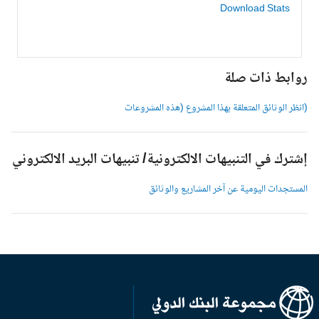
Download Stats
وابط ذات صلة
انظر الوثائق المتعلقة بهذا المشروع (هذه المشروعات
شترك في التنبيهات الالكترونية/ تنبيهات البريد الالكتروني
لمستجدات اليومية عن آخر المشاريع والوثائق