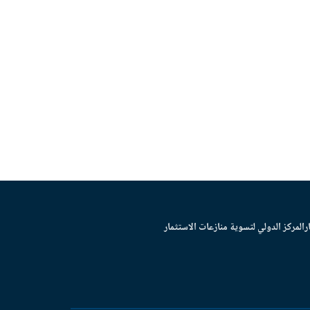
ر
المركز الدولي لتسوية منازعات الاستثمار