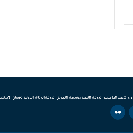
ء والتعمير
المؤسسة الدولية للتنمية
مؤسسة التمويل الدولية
الوكالة الدولية لضمان الاستثما