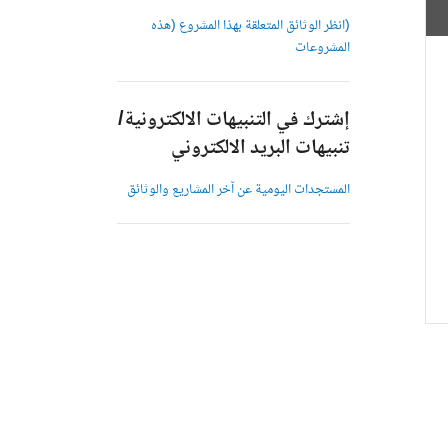
(انظر الوثائق المتعلقة بهذا المشروع (هذه
المشروعات
إشترك في التنبيهات الالكترونية/
تنبيهات البريد الالكتروني
المستجدات اليومية عن آخر المشاريع والوثائق