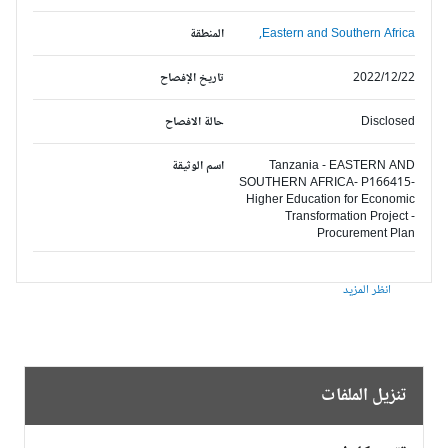
Eastern and Southern Africa,
المنطقة
2022/12/22
تاريخ الإفصاح
Disclosed
حالة الافصاح
Tanzania - EASTERN AND
اسم الوثيقة
SOUTHERN AFRICA- P166415-
Higher Education for Economic
Transformation Project -
Procurement Plan
انظر المزيد
تنزيل الملفات