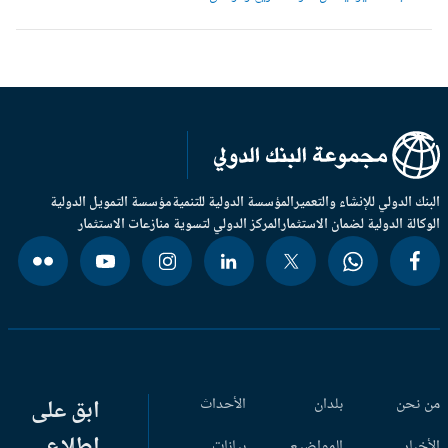
بنك الدولي للإنشاء والتعمير
المؤسسة الدولية للتنمية
مؤسسة التمويل الدولية
وكالة الدولية لضمان الاستثمار
المركز الدولي لتسوية منازعات الاستثمار
 نحن
بلدان
الأحداث
ابق على
اطلاع
أخبار
المواضيع
بيانات