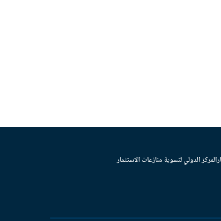
ر
المركز الدولي لتسوية منازعات الاستثمار