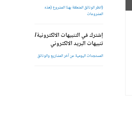
(انظر الوثائق المتعلقة بهذا المشروع (هذه
المشروعات
إشترك في التنبيهات الالكترونية/
تنبيهات البريد الالكتروني
المستجدات اليومية عن آخر المشاريع والوثائق