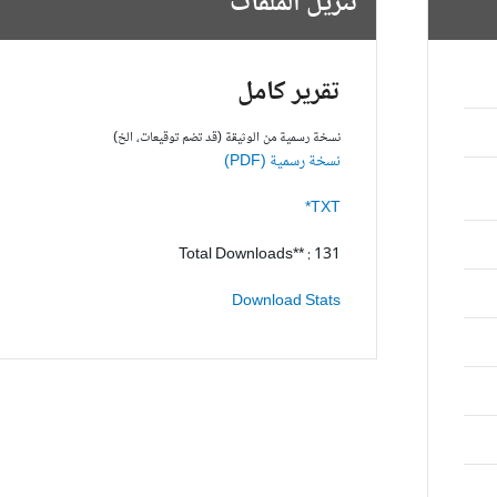
تنزيل الملفات
تقرير كامل
نسخة رسمية من الوثيقة (قد تضم توقيعات، الخ)
نسخة رسمية (PDF)
TXT*
Total Downloads** : 131
Download Stats