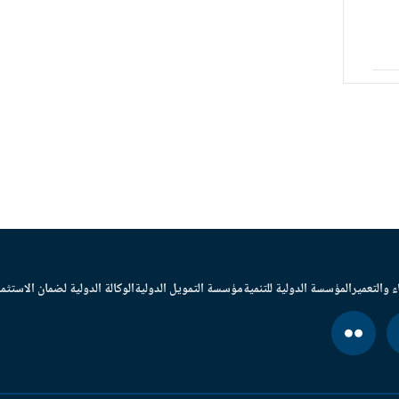
ء والتعمير
المؤسسة الدولية للتنمية
مؤسسة التمويل الدولية
الوكالة الدولية لضمان الاستثما