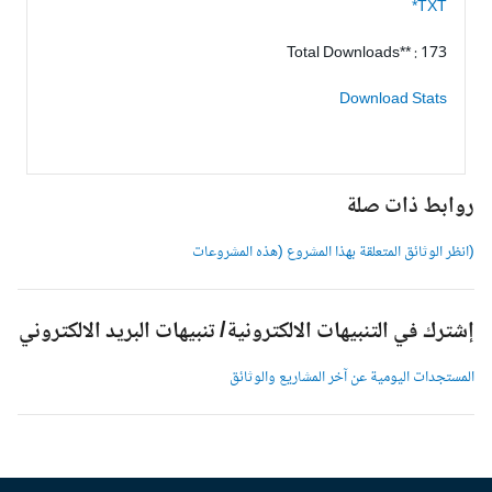
TXT*
Total Downloads** : 173
Download Stats
وابط ذات صلة
انظر الوثائق المتعلقة بهذا المشروع (هذه المشروعات
شترك في التنبيهات الالكترونية/ تنبيهات البريد الالكتروني
لمستجدات اليومية عن آخر المشاريع والوثائق