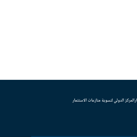
ر
المركز الدولي لتسوية منازعات الاستثمار