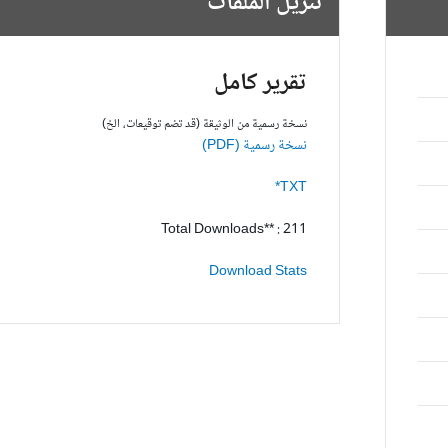
تنزيل الملفات
تقرير كامل
نسخة رسمية من الوثيقة (قد تضم توقيعات، الخ)
نسخة رسمية (PDF)
TXT*
Total Downloads** : 211
Download Stats