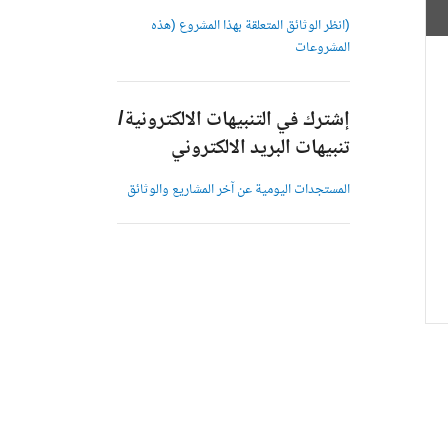
(انظر الوثائق المتعلقة بهذا المشروع (هذه
المشروعات
إشترك في التنبيهات الالكترونية/
تنبيهات البريد الالكتروني
المستجدات اليومية عن آخر المشاريع والوثائق