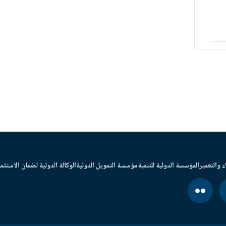
ء والتعمير
المؤسسة الدولية للتنمية
مؤسسة التمويل الدولية
الوكالة الدولية لضمان الاستثما