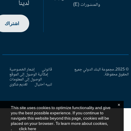
لدينا
والمنشورات (E)
اشتراك
© 2025، مجموعة البنك الدولي جميع
قانوني
إشعار الخصوصية
حقوق محفوظة.
إمكانية الوصول إلى الموقع
الوصول إلى المعلومات
تنبيه احتيال
تقديم شكوى
×
This site uses cookies to optimize functionality and give
you the best possible experience. If you continue to
navigate this website beyond this page, cookies will be
placed on your browser. To learn more about cookies,
.
click here