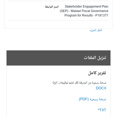
Stakeholder Engagement Plan
اسم الوثيقة
(SEP) - Malawi Fiscal Governance
Program for Results - P181371
انظر المزيد
تنزيل الملفات
تقرير كامل
نسخة رسمية من الوثيقة (قد تضم توقيعات، الخ)
DOCX
نسخة رسمية (PDF)
TXT*