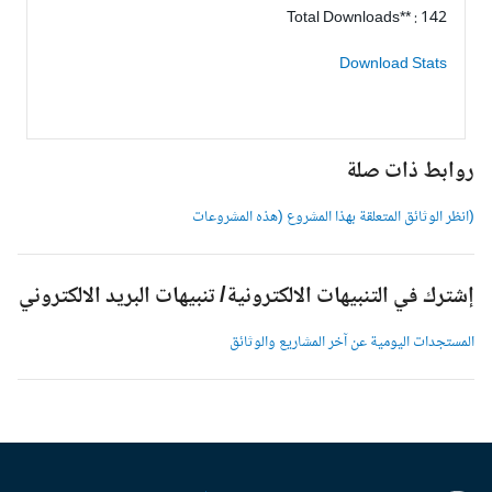
Total Downloads** : 142
Download Stats
وابط ذات صلة
انظر الوثائق المتعلقة بهذا المشروع (هذه المشروعات
شترك في التنبيهات الالكترونية/ تنبيهات البريد الالكتروني
لمستجدات اليومية عن آخر المشاريع والوثائق