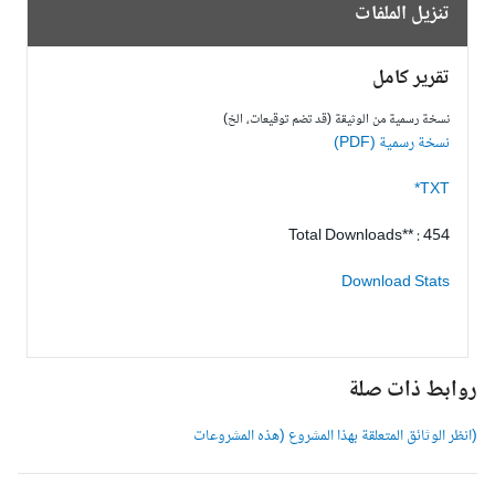
تنزيل الملفات
تقرير كامل
نسخة رسمية من الوثيقة (قد تضم توقيعات، الخ)
نسخة رسمية (PDF)
TXT*
Total Downloads** : 454
Download Stats
وابط ذات صلة
انظر الوثائق المتعلقة بهذا المشروع (هذه المشروعات