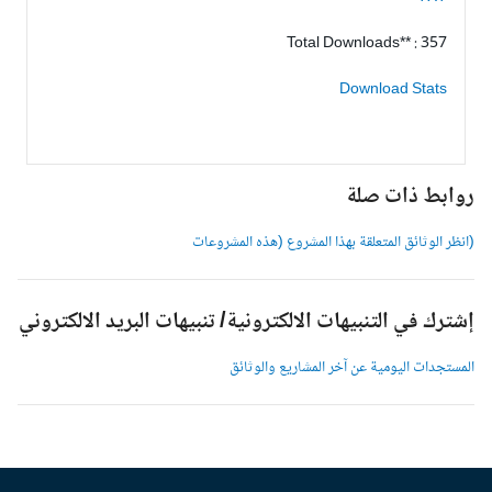
Total Downloads** : 357
Download Stats
وابط ذات صلة
انظر الوثائق المتعلقة بهذا المشروع (هذه المشروعات
شترك في التنبيهات الالكترونية/ تنبيهات البريد الالكتروني
لمستجدات اليومية عن آخر المشاريع والوثائق