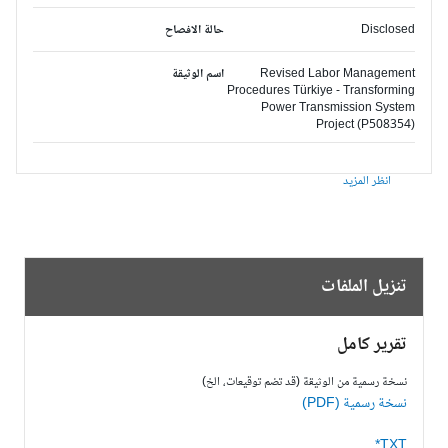
Disclosed
حالة الافصاح
Revised Labor Management
اسم الوثيقة
Procedures Türkiye - Transforming
Power Transmission System
Project (P508354)
انظر المزيد
تنزيل الملفات
تقرير كامل
نسخة رسمية من الوثيقة (قد تضم توقيعات، الخ)
نسخة رسمية (PDF)
TXT*