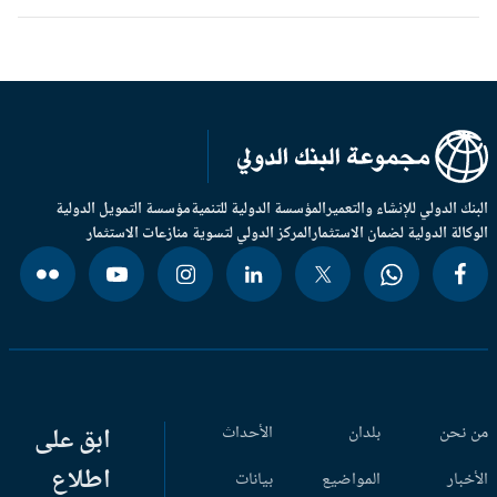
بنك الدولي للإنشاء والتعمير
المؤسسة الدولية للتنمية
مؤسسة التمويل الدولية
وكالة الدولية لضمان الاستثمار
المركز الدولي لتسوية منازعات الاستثمار
 نحن
بلدان
الأحداث
ابق على
اطلاع
أخبار
المواضيع
بيانات