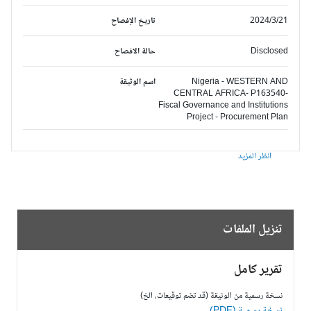
2024/3/21
تاريخ الإفصاح
Disclosed
حالة الافصاح
Nigeria - WESTERN AND
اسم الوثيقة
CENTRAL AFRICA- P163540-
Fiscal Governance and Institutions
Project - Procurement Plan
انظر المزيد
تنزيل الملفات
تقرير كامل
نسخة رسمية من الوثيقة (قد تضم توقيعات، الخ)