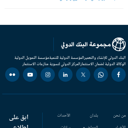
بنك الدولي للإنشاء والتعمير
المؤسسة الدولية للتنمية
مؤسسة التمويل الدولية
وكالة الدولية لضمان الاستثمار
المركز الدولي لتسوية منازعات الاستثمار
 نحن
بلدان
الأحداث
ابق على
اطلاع
أخبار
المواضيع
بيانات