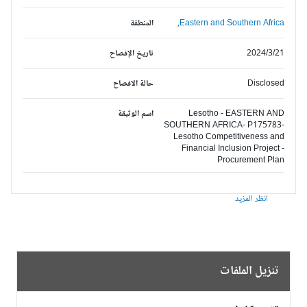
Eastern and Southern Africa,
المنطقة
2024/3/21
تاريخ الإفصاح
Disclosed
حالة الافصاح
Lesotho - EASTERN AND
اسم الوثيقة
SOUTHERN AFRICA- P175783-
Lesotho Competitiveness and
Financial Inclusion Project -
Procurement Plan
انظر المزيد
تنزيل الملفات