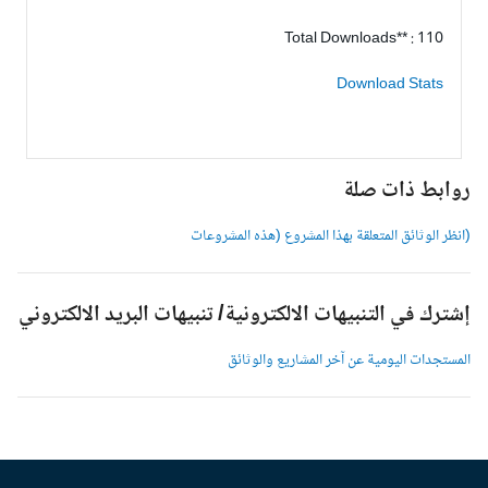
Total Downloads** : 110
Download Stats
وابط ذات صلة
انظر الوثائق المتعلقة بهذا المشروع (هذه المشروعات
شترك في التنبيهات الالكترونية/ تنبيهات البريد الالكتروني
لمستجدات اليومية عن آخر المشاريع والوثائق