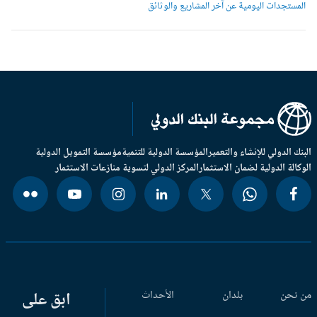
لمستجدات اليومية عن آخر المشاريع والوثائق
بنك الدولي للإنشاء والتعمير
المؤسسة الدولية للتنمية
مؤسسة التمويل الدولية
وكالة الدولية لضمان الاستثمار
المركز الدولي لتسوية منازعات الاستثمار
 نحن
بلدان
الأحداث
ابق على