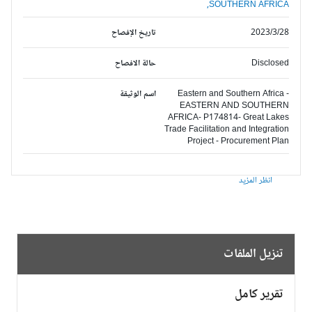
SOUTHERN AFRICA,
2023/3/28
تاريخ الإفصاح
Disclosed
حالة الافصاح
Eastern and Southern Africa -
اسم الوثيقة
EASTERN AND SOUTHERN
AFRICA- P174814- Great Lakes
Trade Facilitation and Integration
Project - Procurement Plan
انظر المزيد
تنزيل الملفات
تقرير كامل