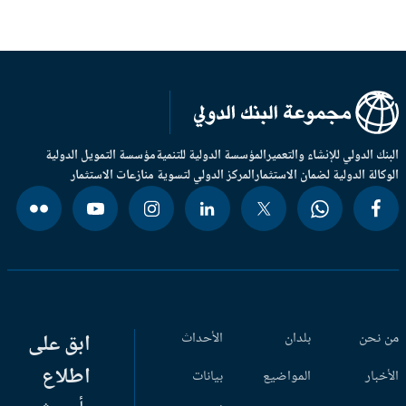
بنك الدولي للإنشاء والتعمير
المؤسسة الدولية للتنمية
مؤسسة التمويل الدولية
وكالة الدولية لضمان الاستثمار
المركز الدولي لتسوية منازعات الاستثمار
 نحن
بلدان
الأحداث
ابق على
اطلاع
أخبار
المواضيع
بيانات