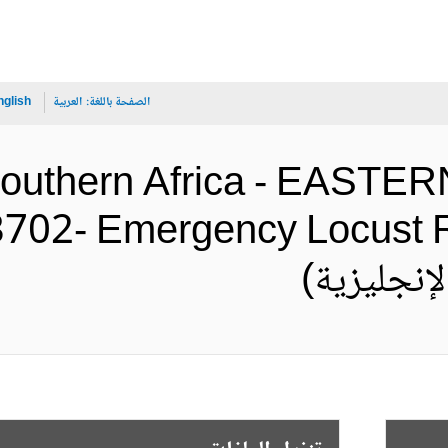
الصفحة باللغة:
العربية
nglish
 Southern Africa - EAS
702- Emergency Locust 