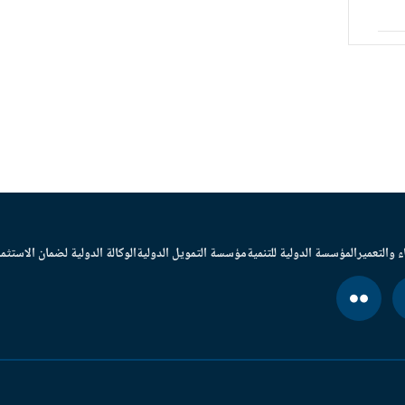
ء والتعمير
المؤسسة الدولية للتنمية
مؤسسة التمويل الدولية
الوكالة الدولية لضمان الاستثما