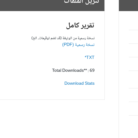
تنزيل الملفات
تقرير كامل
نسخة رسمية من الوثيقة (قد تضم توقيعات، الخ)
نسخة رسمية (PDF)
TXT*
Total Downloads** : 69
Download Stats