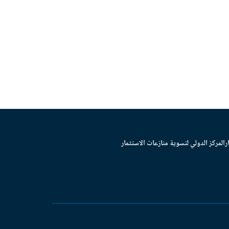
ر
المركز الدولي لتسوية منازعات الاستثمار