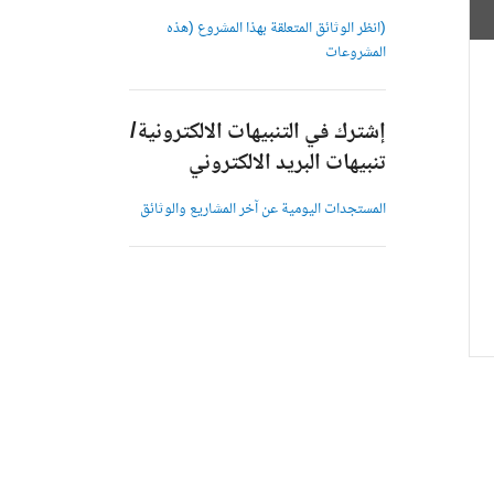
(انظر الوثائق المتعلقة بهذا المشروع (هذه
المشروعات
إشترك في التنبيهات الالكترونية/
تنبيهات البريد الالكتروني
المستجدات اليومية عن آخر المشاريع والوثائق