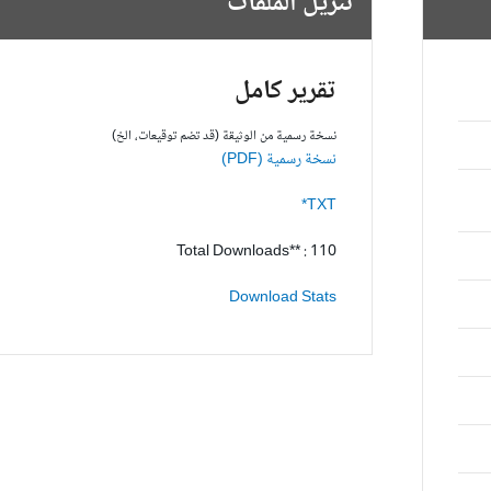
تنزيل الملفات
تقرير كامل
نسخة رسمية من الوثيقة (قد تضم توقيعات، الخ)
نسخة رسمية (PDF)
TXT*
Total Downloads** : 110
Download Stats