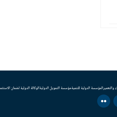
ء والتعمير
المؤسسة الدولية للتنمية
مؤسسة التمويل الدولية
الوكالة الدولية لضمان الاستثما