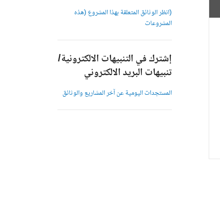
(انظر الوثائق المتعلقة بهذا المشروع (هذه
المشروعات
إشترك في التنبيهات الالكترونية/
تنبيهات البريد الالكتروني
المستجدات اليومية عن آخر المشاريع والوثائق