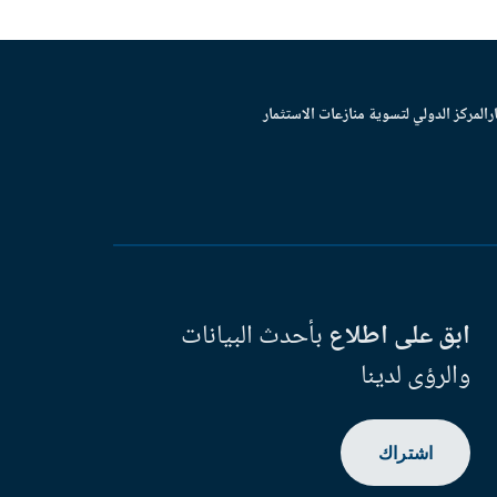
ر
المركز الدولي لتسوية منازعات الاستثمار
ابق على اطلاع
بأحدث البيانات
والرؤى لدينا
اشتراك