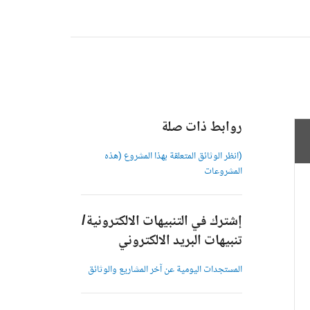
روابط ذات صلة
(انظر الوثائق المتعلقة بهذا المشروع (هذه
المشروعات
إشترك في التنبيهات الالكترونية/
تنبيهات البريد الالكتروني
المستجدات اليومية عن آخر المشاريع والوثائق