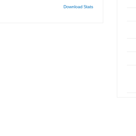
Download Stats