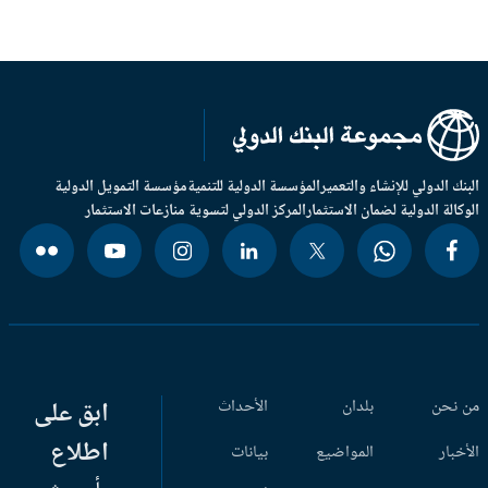
بنك الدولي للإنشاء والتعمير
المؤسسة الدولية للتنمية
مؤسسة التمويل الدولية
وكالة الدولية لضمان الاستثمار
المركز الدولي لتسوية منازعات الاستثمار
 نحن
بلدان
الأحداث
ابق على
اطلاع
أخبار
المواضيع
بيانات