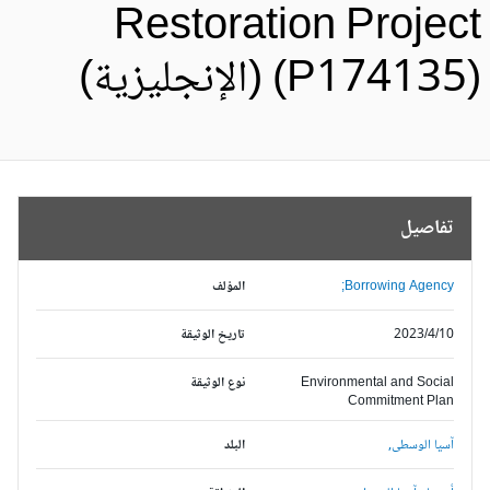
Restoration Projec
P17413) (الإنجليزية)
تفاصيل
Borrowing Agency;
المؤلف
2023/4/10
تاريخ الوثيقة
Environmental and Social
نوع الوثيقة
Commitment Plan
آسيا الوسطى,
البلد