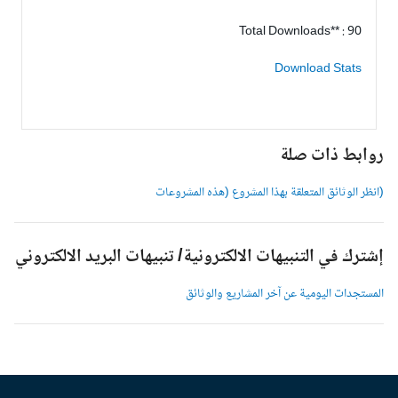
Total Downloads** : 90
Download Stats
وابط ذات صلة
انظر الوثائق المتعلقة بهذا المشروع (هذه المشروعات
شترك في التنبيهات الالكترونية/ تنبيهات البريد الالكتروني
لمستجدات اليومية عن آخر المشاريع والوثائق