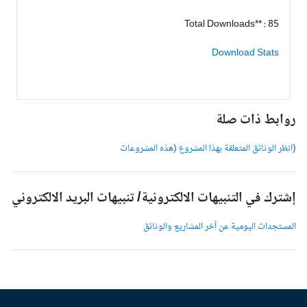
Total Downloads** : 85
Download Stats
وابط ذات صلة
انظر الوثائق المتعلقة بهذا المشروع (هذه المشروعات
شترك في التنبيهات الالكترونية/ تنبيهات البريد الالكتروني
لمستجدات اليومية عن آخر المشاريع والوثائق