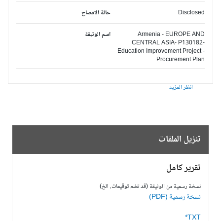
Disclosed
حالة الافصاح
Armenia - EUROPE AND
اسم الوثيقة
CENTRAL ASIA- P130182-
Education Improvement Project -
Procurement Plan
انظر المزيد
تنزيل الملفات
تقرير كامل
نسخة رسمية من الوثيقة (قد تضم توقيعات، الخ)
نسخة رسمية (PDF)
TXT*